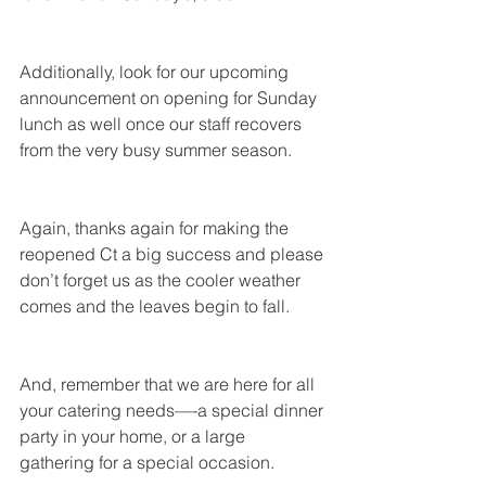
Additionally, look for our upcoming 
announcement on opening for Sunday 
lunch as well once our staff recovers 
from the very busy summer season.
Again, thanks again for making the 
reopened Ct a big success and please 
don’t forget us as the cooler weather 
comes and the leaves begin to fall.
And, remember that we are here for all 
your catering needs—-a special dinner 
party in your home, or a large 
gathering for a special occasion.  