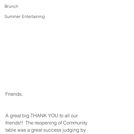
Brunch
Summer Entertaining
Friends,
A great big THANK YOU to all our 
friends!!  The reopening of Community 
table was a great success judging by 