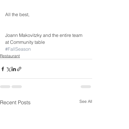
All the best,
Joann Makovitzky and the entire team 
at Community table
#FallSeason
Restaurant
See All
Recent Posts