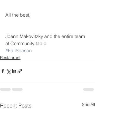
All the best,
Joann Makovitzky and the entire team 
at Community table
#FallSeason
Restaurant
See All
Recent Posts