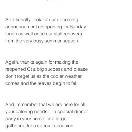
Additionally, look for our upcoming 
announcement on opening for Sunday 
lunch as well once our staff recovers 
from the very busy summer season.
Again, thanks again for making the 
reopened Ct a big success and please 
don’t forget us as the cooler weather 
comes and the leaves begin to fall.
And, remember that we are here for all 
your catering needs—-a special dinner 
party in your home, or a large 
gathering for a special occasion.  