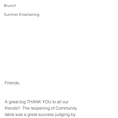
Brunch
Summer Entertaining
Friends,
A great big THANK YOU to all our 
friends!!  The reopening of Community 
table was a great success judging by 